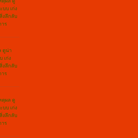
ตุผล ดู
ะบบ เก่ง
่งลึกลับ
ชการ
 ดูน่า
บ เก่ง
่งลึกลับ
ชการ
ตุผล ดู
ะบบ เก่ง
่งลึกลับ
ชการ