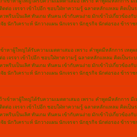
่าย ถ้าเข้าหาผู้ใหญ่ได้รับความเมตตาเสมอ เพราะ คำพูดมีหลักการ มีเห
นการติดต่อ เจรจา เข้าไปอีก ชอบใฝ่หาความรู้ ฉลาดหลักแหลม คิดเป็นร
ิบเป็นเลิศ ทันเกม ทันคน เข้ากับคนง่าย มักเข้าไปเกี่ยวข้องกับสิ
ิจัย นักวิเคราะห์ นักวางแผน นักเจรจา นักธุรกิจ นักต่อรอง ข้ารา
 ถ้าเข้าหาผู้ใหญ่ได้รับความเมตตาเสมอ เพราะ คำพูดมีหลักการ เหตุผล
รติดต่อ เจรจา เข้าไปอีก ชอบใฝ่หาความรู้ ฉลาดหลักแหลม คิดเป็นระบ
ิบเป็นเลิศ ทันเกม ทันคน เข้ากับคนง่าย มักเข้าไปเกี่ยวข้องกับสิ
ิจัย นักวิเคราะห์ นักวางแผน นักเจรจา นักธุรกิจ นักต่อรอง ข้ารา
่าย ถ้าเข้าหาผู้ใหญ่ได้รับความเมตตาเสมอ เพราะ คำพูดมีหลักการ มีเห
นการติดต่อ เจรจา เข้าไปอีก ชอบใฝ่หาความรู้ ฉลาดหลักแหลม คิดเป็นร
ิบเป็นเลิศ ทันเกม ทันคน เข้ากับคนง่าย มักเข้าไปเกี่ยวข้องกับสิ
ิจัย นักวิเคราะห์ นักวางแผน นักเจรจา นักธุรกิจ นักต่อรอง ข้ารา