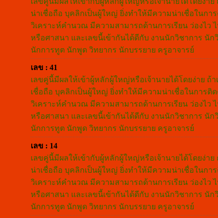
เลขคู่นี้มีผลให้เข้ากับผู้หลักผู้ใหญ่หรือเจ้านายได้โดยง
น่าเชื่อถือ บุคลิกเป็นผู้ใหญ่ ยิ่งทำให้มีความน่าเชื่อใ
วิเคราะห์คำนวณ มีความสามารถด้านการเรียน ว่องไว ไหวพร
หรือศาสนา และเลขนี้เข้ากันได้ดีกับ งานนักวิชาการ นักว
นักการทูต นักพูด วิทยากร นักบรรยาย ครูอาจารย์
เลข : 41
เลขคู่นี้มีผลให้เข้าผู้หลักผู้ใหญ่หรือเจ้านายได้โดยง่าย
เชื่อถือ บุคลิกเป็นผู้ใหญ่ ยิ่งทำให้มีความน่าเชื่อในกา
วิเคราะห์คำนวณ มีความสามารถด้านการเรียน ว่องไว ไหวพร
หรือศาสนา และเลขนี้เข้ากันได้ดีกับ งานนักวิชาการ นักว
นักการทูต นักพูด วิทยากร นักบรรยาย ครูอาจารย์
เลข : 14
เลขคู่นี้มีผลให้เข้ากับผู้หลักผู้ใหญ่หรือเจ้านายได้โดยง
น่าเชื่อถือ บุคลิกเป็นผู้ใหญ่ ยิ่งทำให้มีความน่าเชื่อใ
วิเคราะห์คำนวณ มีความสามารถด้านการเรียน ว่องไว ไหวพร
หรือศาสนา และเลขนี้เข้ากันได้ดีกับ งานนักวิชาการ นักว
นักการทูต นักพูด วิทยากร นักบรรยาย ครูอาจารย์