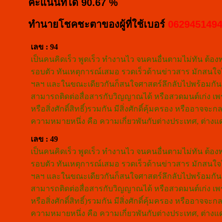
คะแนนที่ได้ 90.67 %
ทำนายโชคชะตาของผู้ที่ใช้เบอร์
062945149
เลข : 94
เป็นคนคิดเร็ว พูดเร็ว ทำงานไว จนคนอื่นตามไม่ทัน ต้
รอบตัว ทันเหตุการณ์เสมอ รวดเร็วด้านข่าวสาร มักสนใจใน
ฯลฯ และในขณะเดียวกันก็สนใจศาสตร์ลึกลับไปพร้อมกัน 
สามารถติดต่อสื่อสารกับวิญญาณได้ หรือสวดมนต์เก่ง เพ
หรือสิ่งศักดิ์สิทธิ์)รวมกัน มีสิ่งศักดิ์คุ้มครอง หรืออ
ความหมายหนึ่ง คือ ความเกี่ยวพันกับต่างประเทศ, ต่าง
เลข : 49
เป็นคนคิดเร็ว พูดเร็ว ทำงานไว จนคนอื่นตามไม่ทัน ต้
รอบตัว ทันเหตุการณ์เสมอ รวดเร็วด้านข่าวสาร มักสนใจใน
ฯลฯ และในขณะเดียวกันก็สนใจศาสตร์ลึกลับไปพร้อมกัน 
สามารถติดต่อสื่อสารกับวิญญาณได้ หรือสวดมนต์เก่ง เพ
หรือสิ่งศักดิ์สิทธิ์)รวมกัน มีสิ่งศักดิ์คุ้มครอง หรืออ
ความหมายหนึ่ง คือ ความเกี่ยวพันกับต่างประเทศ, ต่าง