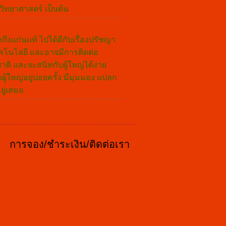
วิทยาศาสตร์ เป็นต้น
ึกถึงแก่นแท้ ไปได้ดีกับเรื่องปรัชญา
บเทคโนโลยี และอาจมีการติดต่อ
ติ และจะสนิทกับผู้ใหญ่ได้ง่าย
้ใหญ่อยู่บ่อยครั้ง มีมุมมอง แปลก
ยู่เสมอ
การจอง/ชำระเงิน/ติดต่อเรา