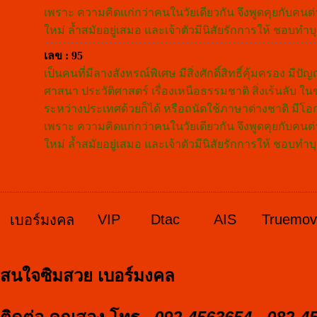
เพราะ ความคิดแก่กว่าคนในวัยเดียวกัน จึงพูดคุยกับคนต่
ใหม่ ล้ำสมัยอยู่เสมอ และเจ้าตัวมีนิสัยรักการให้ ชอบ
เลข : 95
เป็นคนที่มีลางสังหรณ์พิเศษ มีสิ่งศักดิ์สิทธิ์คุ้มครอง มีป
ศาสนา ประวัติศาสตร์ เรื่องเหนือธรรมชาติ สิ่งเร้นลับ ใ
ระหว่างประเทศด้วยก็ได้ หรือถนัดใช้ภาษาต่างชาติ มีโอ
เพราะ ความคิดแก่กว่าคนในวัยเดียวกัน จึงพูดคุยกับคนต่
ใหม่ ล้ำสมัยอยู่เสมอ และเจ้าตัวมีนิสัยรักการให้ ชอบ
VIP
Dtac
AIS
Truemo
เบอร์มงคล
สนใจซิมสวย เบอร์มงคล