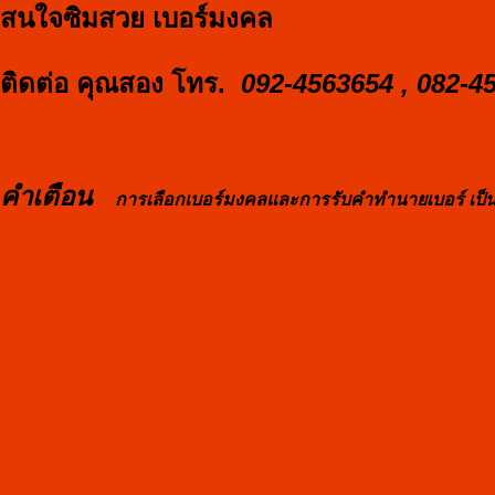
สนใจซิมสวย เบอร์มงคล
ติดต่อ คุณสอง โทร.
092-4563654 , 082-4
คำเตือน
การเลือกเบอร์มงคลและการรับคำทำนายเบอร์ เป็