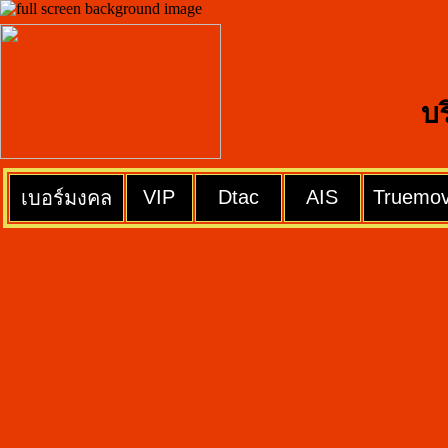
บ
VIP
Dtac
AIS
Truemo
เบอร์มงคล