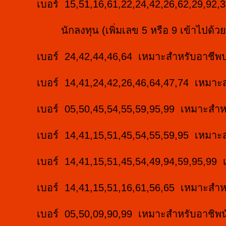
เบอร์ 15,51,16,61,22,24,42,26,62,29,92,3
นักลงทุน (เพิ่มเลข 5 หรือ 9 เข้าไปด้วย ยิ่งส
เบอร์ 24,42,44,46,64 เหมาะสำหรับอาชีพป
เบอร์ 14,41,24,42,26,46,64,47,74 เหมาะส
เบอร์ 05,50,45,54,55,59,95,99 เหมาะสำห
เบอร์ 14,41,15,51,45,54,55,59,95 เหมาะส
เบอร์ 14,41,15,51,45,54,49,94,59,95,99 เ
เบอร์ 14,41,15,51,16,61,56,65 เหมาะสำหร
เบอร์ 05,50,09,90,99 เหมาะสำหรับอาชิพน