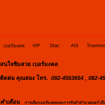
VIP
Dtac
AIS
Truemo
เบอร์มงคล
สนใจซิมสวย เบอร์มงคล
ติดต่อ คุณสอง โทร.
092-4563654 , 082-4
คำเตือน
การเลือกเบอร์มงคลและการรับคำทำนายเบอร์ เป็